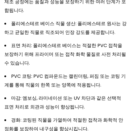
제조 공정에는 품질과 성능을 보장하기 위한 여러 단계가 포
함됩니다.
폴리에스테르 베이스 직물 생산: 폴리에스테르 원사는 강
하고 균일한 직물로 직조되어 인장 강도를 제공합니다.
표면 처리: 폴리에스테르 베이스는 적절한 PVC 접착을
보장하기 위해 프라이머 또는 접착 화학 물질로 사전 처리될
수 있습니다.
PVC 코팅: PVC 컴파운드는 캘린더링, 퍼짐 또는 코팅 기
계를 통해 직물의 한쪽 또는 양쪽에 적용됩니다.
마감: 엠보싱, 라미네이션 또는 UV 차단과 같은 선택적
표면 처리로 외관과 성능이 향상됩니다.
경화: 코팅된 직물을 가열하여 적절한 접착과 화학적 안
정화를 보장하여 내구성을 향상시킵니다.