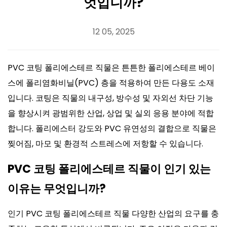
엇입니까?
12 05, 2025
PVC 코팅 폴리에스테르 직물은 튼튼한 폴리에스테르 베이
스에 폴리염화비닐(PVC) 층을 적용하여 만든 다용도 소재
입니다. 코팅은 직물의 내구성, 방수성 및 자외선 차단 기능
을 향상시켜 광범위한 산업, 상업 및 실외 응용 분야에 적합
합니다. 폴리에스터 강도와 PVC 유연성의 결합으로 직물은
찢어짐, 마모 및 환경적 스트레스에 저항할 수 있습니다.
PVC 코팅 폴리에스테르 직물이 인기 있는
이유는 무엇입니까?
인기
PVC 코팅 폴리에스테르 직물
다양한 산업의 요구를 충