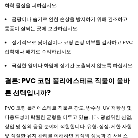
화학 물질을 피하십시오.
곰팡이나 습기로 인한 손상을 방지하기 위해 건조하고
통풍이 잘되는 곳에 보관하십시오.
정기적으로 찢어짐이나 코팅 손상 여부를 검사하고 PVC
접착제나 패치로 수리하십시오.
극심한 열이나 화염에 장기간 노출되지 않도록 하십시오.
결론: PVC 코팅 폴리에스테르 직물이 올바
른 선택입니까?
PVC 코팅 폴리에스테르 직물은 강도, 방수성, UV 저항성 및
다용도성이 탁월한 균형을 이루고 있습니다. 광범위한 산업,
상업 및 실외 응용 분야에 적합합니다. 유형, 장점, 제한 사항
및 적절한 유지 관리를 이해하면 최적의 성능과 긴 서비스