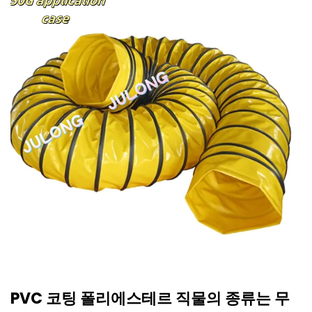
PVC 코팅 폴리에스테르 직물의 종류는 무