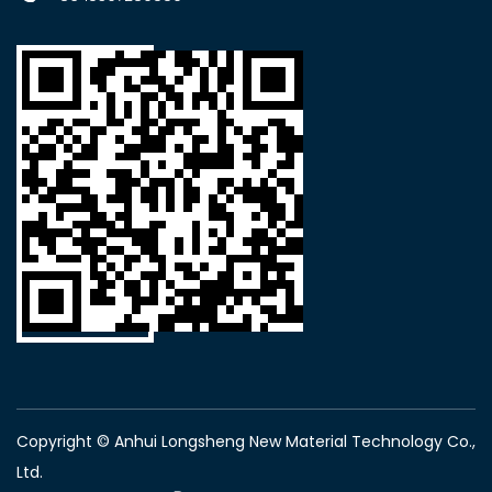
Copyright © Anhui Longsheng New Material Technology Co.,
Ltd.