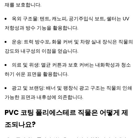
재를 보호합니다.
옥외 구조물: 텐트, 캐노피, 공기주입식 보트, 쉘터는 UV
저항성과 방수 기능을 활용합니다.
운송: 트럭 방수포, 화물 커버 및 차량 실내 장식은 직물의
강도와 내구성의 이점을 얻습니다.
의료 및 위생: 멸균 커튼과 보호 커버는 내화학성과 청소
하기 쉬운 표면을 활용합니다.
광고 및 브랜딩: 배너 및 팽창식 광고 구조는 직물의 인쇄
가능한 표면과 내후성에 의존합니다.
PVC 코팅 폴리에스테르 직물은 어떻게 제
조되나요?