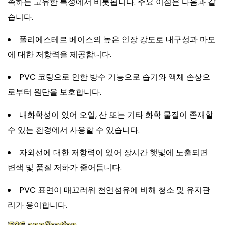
족하는 고유한 특성에서 비롯됩니다. 주요 이점은 다음과 같
습니다.
폴리에스테르 베이스의 높은 인장 강도로 내구성과 마모
에 대한 저항력을 제공합니다.
PVC 코팅으로 인한 방수 기능으로 습기와 액체 손상으
로부터 원단을 보호합니다.
내화학성이 있어 오일, 산 또는 기타 화학 물질이 존재할
수 있는 환경에서 사용할 수 있습니다.
자외선에 대한 저항력이 있어 장시간 햇빛에 노출되면
변색 및 품질 저하가 줄어듭니다.
PVC 표면이 매끄러워 천연섬유에 비해 청소 및 유지관
리가 용이합니다.