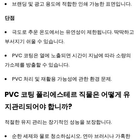
브랜딩 및 광고 용도에 적합한 인쇄 가능한 표면입니다.
단점
극도로 추운 온도에서는 유연성이 제한됩니다. 딱딱하고
부서지기 쉬울 수 있습니다.
PVC 코팅은 열에 노출되면 시간이 지남에 따라 소량의
가소제를 방출할 수 있습니다.
PVC 처리 및 재활용 가능성에 관한 환경 문제.
PVC 코팅 폴리에스테르 직물은 어떻게 유
지관리되어야 합니까?
적절한 유지 관리는 장기적인 성능을 보장합니다.
순한 세제와 물로 청소하십시오. 연마 브러시나 가혹한