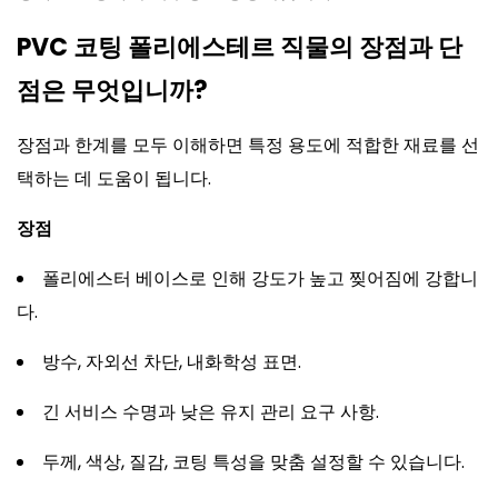
PVC 코팅 폴리에스테르 직물의 장점과 단
점은 무엇입니까?
장점과 한계를 모두 이해하면 특정 용도에 적합한 재료를 선
택하는 데 도움이 됩니다.
장점
폴리에스터 베이스로 인해 강도가 높고 찢어짐에 강합니
다.
방수, 자외선 차단, 내화학성 표면.
긴 서비스 수명과 낮은 유지 관리 요구 사항.
두께, 색상, 질감, 코팅 특성을 맞춤 설정할 수 있습니다.