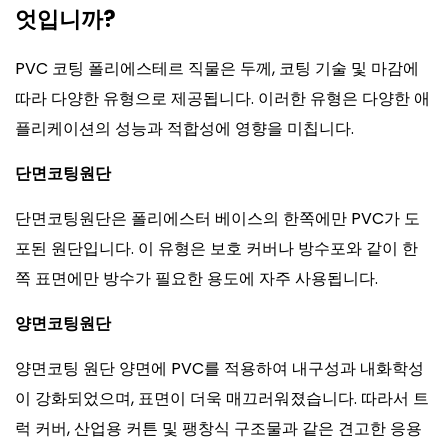
엇입니까?
PVC 코팅 폴리에스테르 직물은 두께, 코팅 기술 및 마감에
따라 다양한 유형으로 제공됩니다. 이러한 유형은 다양한 애
플리케이션의 성능과 적합성에 영향을 미칩니다.
단면코팅원단
단면코팅원단은 폴리에스터 베이스의 한쪽에만 PVC가 도
포된 원단입니다. 이 유형은 보호 커버나 방수포와 같이 한
쪽 표면에만 방수가 필요한 용도에 자주 사용됩니다.
양면코팅원단
양면코팅 원단 양면에 PVC를 적용하여 내구성과 내화학성
이 강화되었으며, 표면이 더욱 매끄러워졌습니다. 따라서 트
럭 커버, 산업용 커튼 및 팽창식 구조물과 같은 견고한 응용