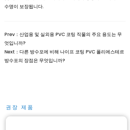
수명이 보장됩니다.
Prev：산업용 및 실외용 PVC 코팅 직물의 주요 용도는 무
엇입니까?
Next：다른 방수포에 비해 나이프 코팅 PVC 폴리에스테르
방수포의 장점은 무엇입니까?
권장 제품