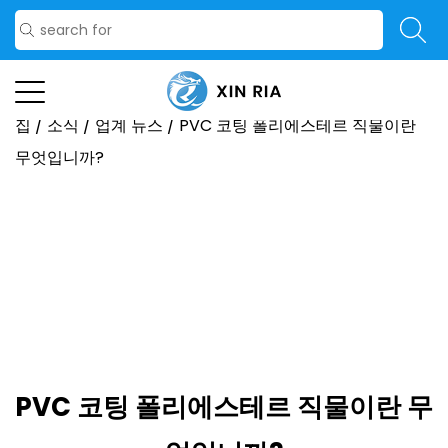
집
/
소식
/
업계 뉴스
/
PVC 코팅 폴리에스테르 직물이란
무엇입니까?
PVC 코팅 폴리에스테르 직물이란 무