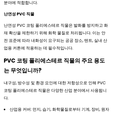
분야에 적합합니다.
난연성 PVC 직물
난연성 PVC 코팅 폴리에스테르 직물은 발화를 방지하고 화
재 확산을 제한하기 위해 화학 물질로 처리됩니다. 이는 안
전 표준에 따라 내화성이 요구되는 공공 장소, 텐트, 실내 산
업용 커튼에 적용하는 데 필수적입니다.
PVC 코팅 폴리에스테르 직물의 주요 용도
는 무엇입니까?
내구성, 방수성 및 환경 요인에 대한 저항성으로 인해 PVC
코팅 폴리에스테르 직물은 다양한 산업 분야에서 사용됩니
다.
산업용 커버: 먼지, 습기, 화학물질로부터 기계, 장비, 원자