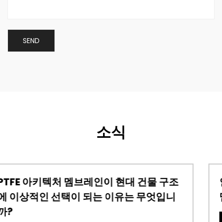
소식
조
인장 구조는 어떻게 작동합니까? 인장 구
멤브레인에 대한 완벽한 가이드
업계 뉴스
2026-07-17