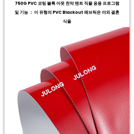
750G PVC 코팅 블록 아웃 천막 텐트 직물
응용 프로그램
및 기능 ： 이 유형의 PVC Blackout 패브릭은 야외 결혼
식을