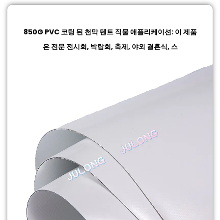
850G PVC 코팅 된 천막 텐트 직물
애플리케이션: 이 제품
은 전문 전시회, 박람회, 축제, 야외 결혼식, 스