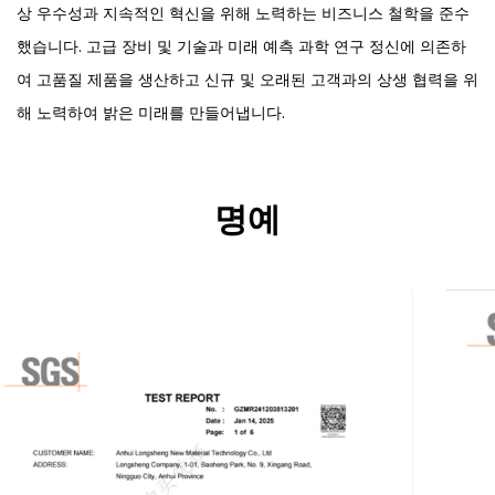
상 우수성과 지속적인 혁신을 위해 노력하는 비즈니스 철학을 준수
했습니다. 고급 장비 및 기술과 미래 예측 과학 연구 정신에 의존하
여 고품질 제품을 생산하고 신규 및 오래된 고객과의 상생 협력을 위
해 노력하여 밝은 미래를 만들어냅니다.
명예