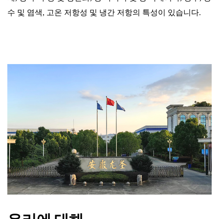
수 및 염색, 고온 저항성 및 냉간 저항의 특성이 있습니다.