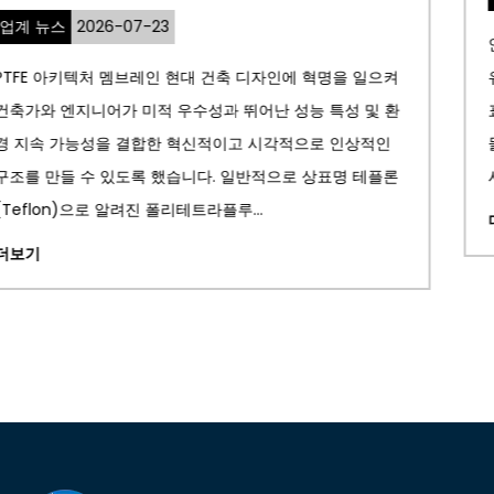
인장 구조 멤브레인이란 무엇입니까? A 인장 구조 막 모양
켜
유지하기 위해 단단한 빔이나 기둥에 의존하는 대신 구조
환
표면을 형성하기 위해 장력을 받아 늘어나는 얇고 유연한 
물 소재입니다. 굽힘 강도를 통해 하중에 저항하는 기존 지
론
시스템과 달리 인장 멤브레인...
더보기