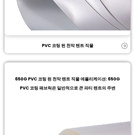
PVC 코팅 된 천막 텐트 직물
650G PVC 코팅 된 천막 텐트 직물
애플리케이션: 650G
PVC 코팅 패브릭은 일반적으로 큰 파티 텐트의 주변