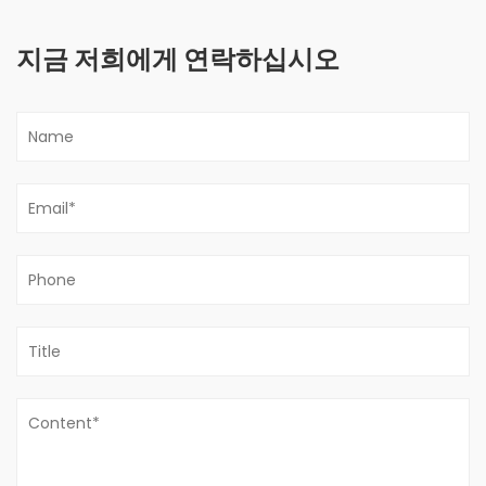
지금 저희에게 연락하십시오