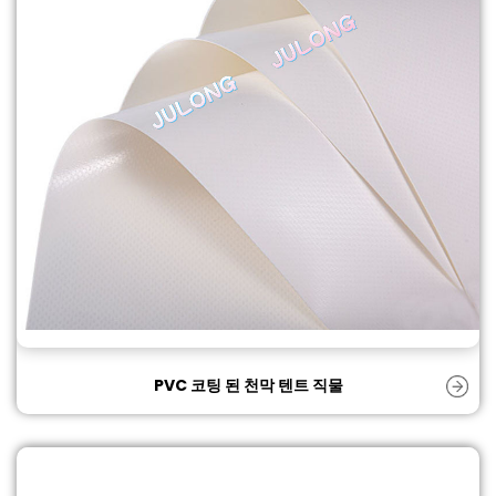
PVC 코팅 된 천막 텐트 직물