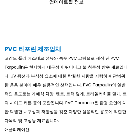
업데이트될 정보
PVC 타포린 제조업체
고강도 폴리 에스테르 섬유와 특수 PVC 코팅으로 제작 된 PVC
Tarpaulin은 현저하게 내구성이 뛰어나고 불 침투성 방수 재료입니
다. UV 광선과 부식성 요소에 대한 탁월한 저항을 자랑하며 광범위
한 응용 분야에 매우 실용적인 선택입니다. PVC Tarpaulin의 일반
적인 용도로는 개폐식 차양, 텐트, 트럭 덮개, 트레일러화물 덮개, 트
럭 사이드 커튼 등이 포함됩니다. PVC Tarpaulin은 환경 요인에 대
한 탁월한 내구성과 저항성을 갖춘 다양한 실용적인 용도에 적합한
다목적 및 고성능 재료입니다.
애플리케이션: