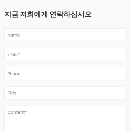
지금 저희에게 연락하십시오