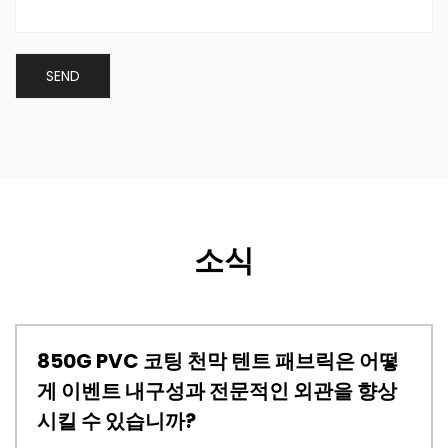
소식
천막 텐트 패브릭은 어떻
PTFE 아키텍처 멤브
전문적인 외관을 향상
에 이상적인 선택이 
까?