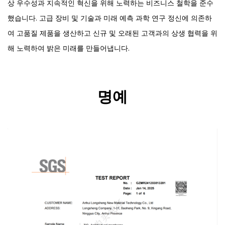
상 우수성과 지속적인 혁신을 위해 노력하는 비즈니스 철학을 준수
했습니다. 고급 장비 및 기술과 미래 예측 과학 연구 정신에 의존하
여 고품질 제품을 생산하고 신규 및 오래된 고객과의 상생 협력을 위
해 노력하여 밝은 미래를 만들어냅니다.
명예