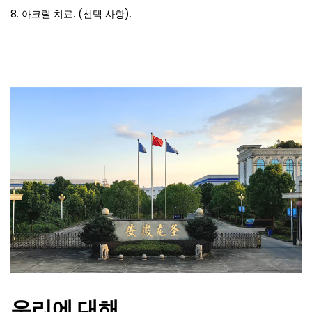
8. 아크릴 치료. (선택 사항).
우리에 대해