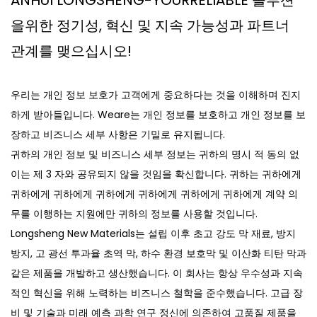
ANHUI LONGSHENG-YOURRELIABLE 솔루션
을위한 정기성, 혁신 및 지속 가능성과 파트너
관계를 맺으십시오!
우리는 개인 정보 보호가 고객에게 중요하다는 것을 이해하며 진지
하게 받아들입니다. Weare는 개인 정보를 보호하고 개인 정보를 보
장하고 비즈니스 세부 사항은 기밀로 유지됩니다.
귀하의 개인 정보 및 비즈니스 세부 정보는 귀하의 명시 적 동의 없
이는 제 3 자와 공유되지 않을 것임을 확신합니다. 귀하는 귀하에게
귀하에게 귀하에게 귀하에게 귀하에게 귀하에게 귀하에게 계약 의
무를 이행하는 지원에만 귀하의 정보를 사용할 것입니다.
Longsheng New Materials는 설립 이후 초고 강도 막 재료, 방지
방지, 고 광선 투과율 초역 막, 하수 환경 보호막 및 이산화 티탄 막과
같은 제품을 개발하고 생산했습니다. 이 회사는 항상 우수성과 지속
적인 혁신을 위해 노력하는 비즈니스 철학을 준수했습니다. 고급 장
비 및 기술과 미래 예측 과학 연구 정신에 의존하여 고품질 제품을