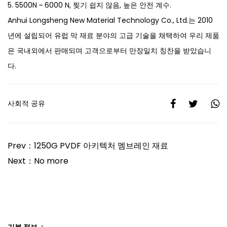
5. 5500N ~ 6000 N, 찢기 쉽지 않음, 높은 안전 계수.
Anhui Longsheng New Material Technology Co., Ltd.는 2010
년에 설립되어 유럽 막 재료 분야의 고급 기술을 채택하여 우리 제품
은 국내외에서 판매되며 고객으로부터 만장일치 칭찬을 받았습니
다.
사회적 공유
Prev：1250G PVDF 아키텍처 멤브레인 재료
Next：No more