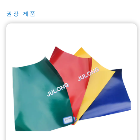
권장 제품