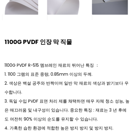
1100G PVDF 인장 막 직물
1100G PVDF R-515 멤브레인 재료의 뛰어난 특징 ：
1. 1100 그램의 표준 중량, 0.85mm 이상의 두께.
2. 색상은 백설 공주와 반짝이며 일반 막 재료의 색상과 밝기보다 우
수합니다.
3. 독일 수입 PVDF 표면 처리 제를 채택하면 매우 자체 청소 성능, 높
은 매끄러움 및 내구성이 있습니다. 중요한 특징 : 재료는 3 년 후에
도 여전히 90% 이상의 순도를 유지할 수 있습니다.
4. 가혹한 습한 환경에 적합한 높은 방지 방지 및 방지 방지.