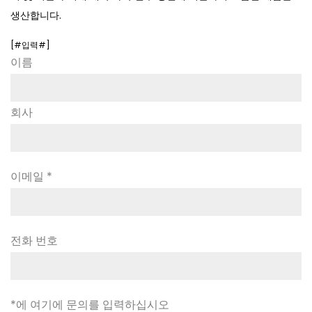
생산합니다.
[#입력#]
이름
회사
이메일 *
전화 번호
*에 여기에 문의를 입력하십시오