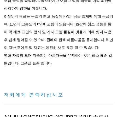
오염 물질을 축적하며, 청소하기가 어렵고 막을 직물의 미적 외관에
심각하게 영향을 미칩니다.
R-515 막 재료는 독일의 최고 품질의 PVDF 공급 업체에 의해 공급되
며, 표면에 고농도의 PVDF 코팅이 있습니다. 초강력 청소 성능을 통
해 막 재료 표면의 먼지 및 기타 오염 물질이 빗물에 의해 씻겨 나온
후 쉽게 떨어질 수 있으며, 원래의 흰색 아름다움을 유지합니다. 5 년
이 지난 후에도 막 재료는 여전히 새로 유지 될 수 있습니다.
영화 자료의 오래 지속되는 아름다움을 유지하는 것은 최소 표준 일
뿐입니다. 고품질 표준 입니다.
저희에게 연락하십시오