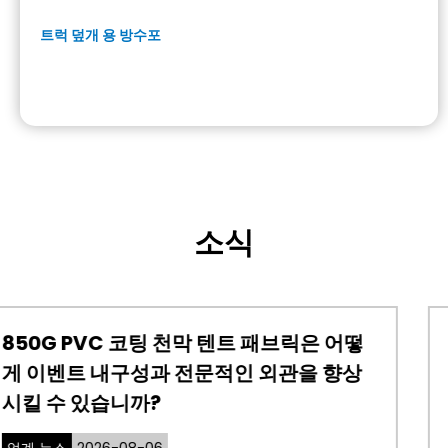
트럭 덮개 용 방수포
소식
릭은 어떻
PTFE 아키텍처 멤브레인이 현대 
을 향상
에 이상적인 선택이 되는 이유는 
까?